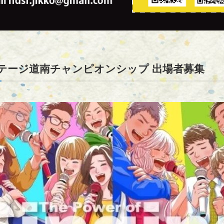
ステージ道南チャンピオンシップ 出場者募集