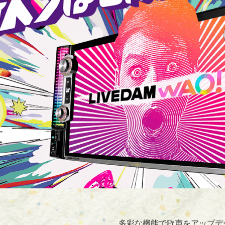
多彩な機能で歌声をアップデ