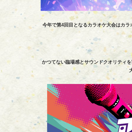
今年で第4回目となるカラオケ大会はカラ
かつてない臨場感とサウンドクオリティを