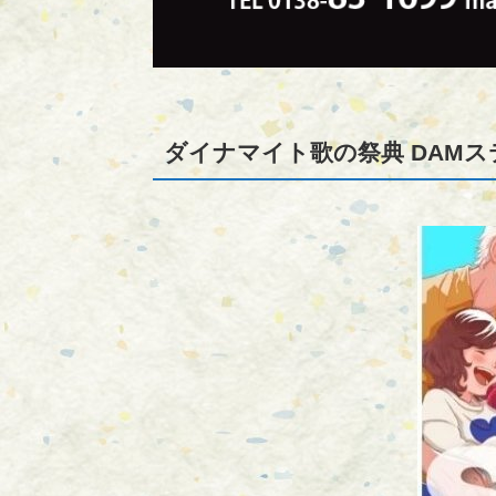
ダイナマイト歌の祭典 DAM