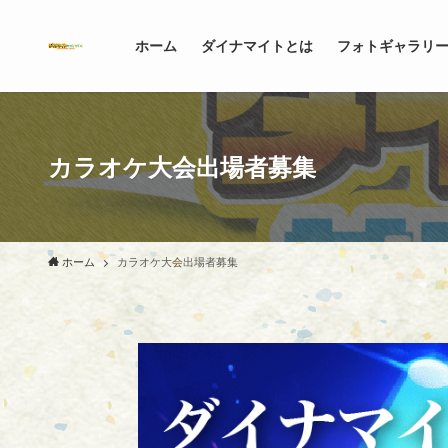
ホーム
ダイナマイトとは
フォトギャラリ
カラオケ大会出場者募集
ホーム
カラオケ大会出場者募集