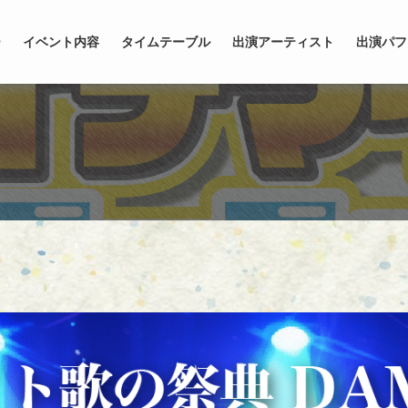
ー
イベント内容
タイムテーブル
出演アーティスト
出演パフ