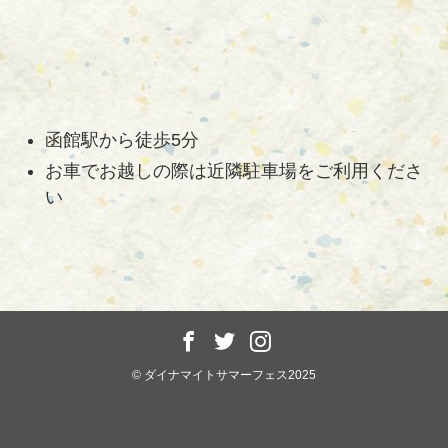
函館駅から徒歩5分
お車でお越しの際は近隣駐車場をご利用くださ
い
©
ダイナマイトサマーフェス2025