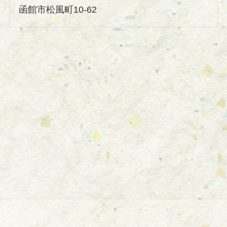
函館市松風町10-62